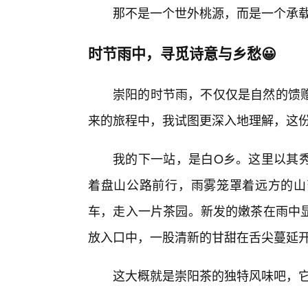
那不是一个世外桃源，而是一个承
时节雨中，寻觅诗意与乡愁😀
崇阳的时节雨，不仅仅是自然的馈
来的旅程中，我试图更深入地理解，这份
我的下一站，是白O乡。这里以其
着盘山公路前行，雨雾笼罩着远方的山
车，走入一片茶园。新发的嫩茶在雨中
放入口中，一股清新的甘甜在舌尖蔓延
这大概就是崇阳茶的独特风味吧，