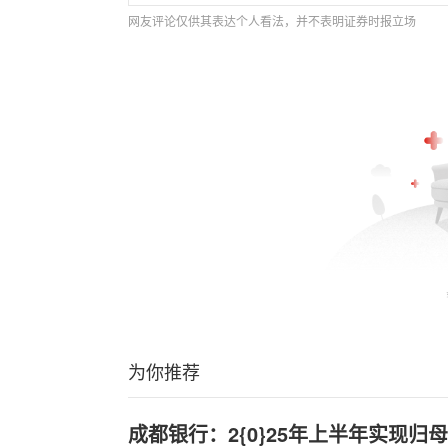
网友评论仅供其表达个人看法，并不表明证券时报立场
为你推荐
成都银行：2{0}25年上半年实现归母