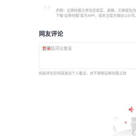
声明：证券时报力求信息真实、准确，文章提及内
下载“证券时报”官方APP，或关注官方微信公众
网友评论
登录
后可以发言
网友评论仅供其表达个人看法，并不表明证券时报立场